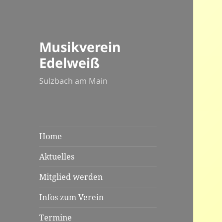
Musikverein
Edelweiß
Sulzbach am Main
Home
Aktuelles
Mitglied werden
Infos zum Verein
Termine