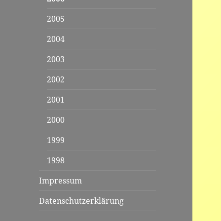
2005
2004
2003
2002
2001
2000
1999
1998
Impressum
Datenschutzerklärung