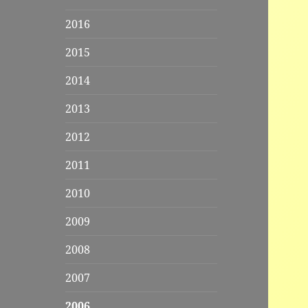
2016
2015
2014
2013
2012
2011
2010
2009
2008
2007
2006