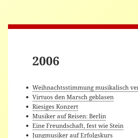
2006
Weihnachtsstimmung musikalisch ve
Virtuos den Marsch geblasen
Riesiges Konzert
Musiker auf Reisen: Berlin
Eine Freundschaft, fest wie Stein
Jungmusiker auf Erfolgskurs