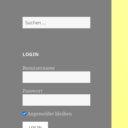
Suchen
nach:
LOGIN
Benutzername
Passwort
Angemeldet bleiben