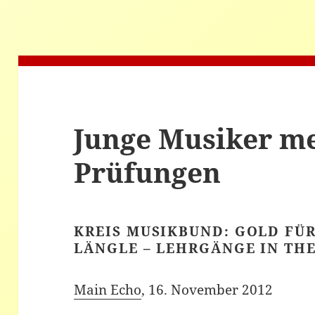
Junge Musiker me
Prüfungen
KREIS MUSIKBUND: GOLD FÜ
LÄNGLE – LEHRGÄNGE IN THE
Main Echo
, 16. November 2012