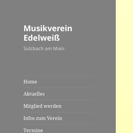
Musikverein
Edelweiß
Sulzbach am Main
Home
Aktuelles
Mitglied werden
Infos zum Verein
Termine