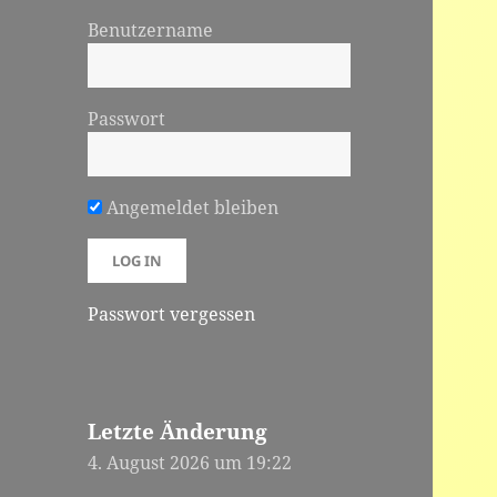
Benutzername
Passwort
Angemeldet bleiben
Passwort vergessen
Letzte Änderung
4. August 2026 um 19:22