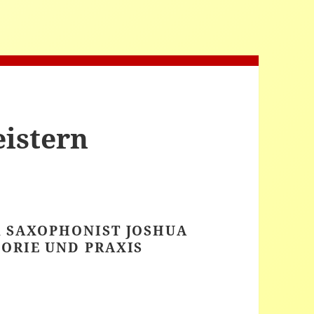
istern
R SAXOPHONIST JOSHUA
ORIE UND PRAXIS