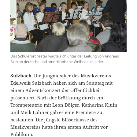
Das Schülerorchester wagte sich unter der Leitung von Andreas
Fath an deutsche und amerikanische Weihnachtslieder.
Sulzbach
Die Jungmusiker des Musikvereins
Edelweiß Sulzbach haben sich am Sonntag mit
einem Adventskonzert der Öffentlichkeit
präsentiert. Nach der Eröffnung durch ein
Trompetentrio mit Leon Dölger, Katharina Kluin
und Meik Löhner gab es eine Premiere zu
bestaunen. Die jüngste Bläserklasse des
Musikvereins hatte ihren ersten Auftritt vor
Publikum.