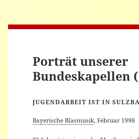
Porträt unserer
Bundeskapellen (
JUGENDARBEIT IST IN SULZB
Bayerische Blasmusik
, Februar 1998