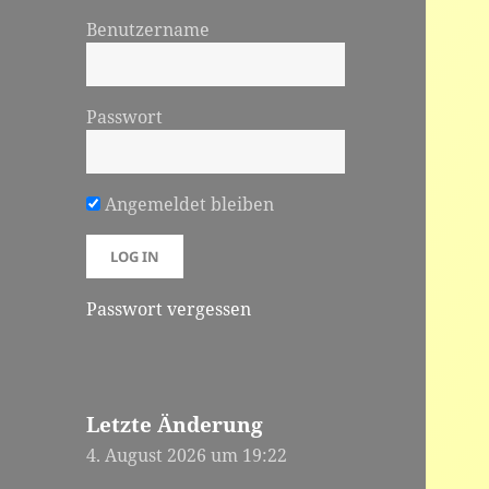
Benutzername
Passwort
Angemeldet bleiben
Passwort vergessen
Letzte Änderung
4. August 2026 um 19:22