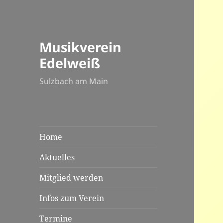
Musikverein
Edelweiß
Sulzbach am Main
Home
Aktuelles
Mitglied werden
Infos zum Verein
Termine