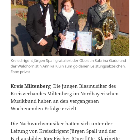
Kreisdirigent Jürgen Spall gratuliert der Oboistin Sabrina Gado und
der Waldhornistin Annika Kluin zum goldenen Leistungsabzeichen.
Foto: privat
Kreis Miltenberg
Die jungen Blasmusiker des
Kreisverbandes Miltenberg im Nordbayerischen
Musikbund haben an den vergangenen
Wochenenden Erfolge erzielt.
Die Nachwuchsmusiker hatten sich unter der
Leitung von Kreisdirigent Jürgen Spall und der
Fachausbilder Jörg Fischer (Querflöte, Klarinette,