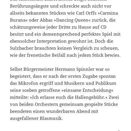
Berührungsängste und schreckte auch nicht vor
allseits bekannten Stücken wie Carl Orffs »Carmina
Burana« oder Abbas »Dancing Queen« zurück, die
schätzungsweise jeder Dritte zu Hause auf CD
besitzt und ein dementsprechend perfektes Spiel mit
ebensolcher Interpretation gewohnt ist. Doch die
Sulzbacher brauchten keinen Vergleich zu scheuen,
wie der frenetische Beifall nach jedem Stück bewies.
Selbst Bürgermeister Hermann Spinnler war so
begeistert, dass er nach der ersten Zugabe spontan
das Mikrofon ergriff und Musikern und Publikum
seine soeben getroffene »einsame Entscheidung«
mitteilte: »Ich erlasse euch die Hallengebühr.« Zwei
von beiden Orchestern gemeinsam gespielte Stücke
beendeten einen wunderbaren Abend mit
ausgefallener Blasmusik.