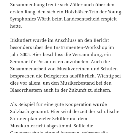
Zusammenhang freute sich Zöller auch über den
ersten Rang, den sich ein Holzbläser-Trio der Young-
Symphonics Wörth beim Landesentscheid erspielt
hatte.
Diskutiert wurde im Anschluss an den Bericht
besonders über den Instrumenten-Workshop im
Jahr 2005. Hier beschloss die Versammlung, ein
Seminar für Posaunisten anzubieten. Auch die
Zusammenarbeit von Musikvereinen und Schulen
besprachen die Delegierten ausführlich. Wichtig sei
dies vor allem, um den Musikerbestand bei den
Blasorchestern auch in der Zukunft zu sichern.
Als Beispiel für eine gute Kooperation wurde
Sulzbach genannt. Hier wird derzeit der schulische
Stundenplan vieler Schüler mit dem
Musikunterricht abgestimmt. Sollte die
Ganztagsschule einmal kommen, müssten die