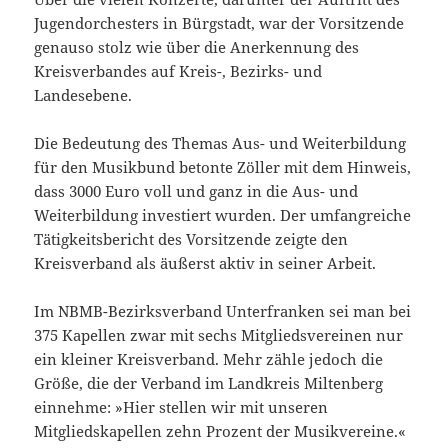
Jugendorchesters in Bürgstadt, war der Vorsitzende
genauso stolz wie über die Anerkennung des
Kreisverbandes auf Kreis-, Bezirks- und
Landesebene.
Die Bedeutung des Themas Aus- und Weiterbildung
für den Musikbund betonte Zöller mit dem Hinweis,
dass 3000 Euro voll und ganz in die Aus- und
Weiterbildung investiert wurden. Der umfangreiche
Tätigkeitsbericht des Vorsitzende zeigte den
Kreisverband als äußerst aktiv in seiner Arbeit.
Im NBMB-Bezirksverband Unterfranken sei man bei
375 Kapellen zwar mit sechs Mitgliedsvereinen nur
ein kleiner Kreisverband. Mehr zähle jedoch die
Größe, die der Verband im Landkreis Miltenberg
einnehme: »Hier stellen wir mit unseren
Mitgliedskapellen zehn Prozent der Musikvereine.«