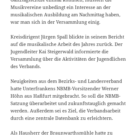
Musikvereine unbedingt ein Interesse an der
musikalischen Ausbildung am Nachmittag haben,
war man sich in der Versammlung einig.
Kreisdirigent Jürgen Spall blickte in seinem Bericht
auf die musikalische Arbeit des Jahres zurück. Der
Jugendleiter Kai Steigerwald informierte die
Versammlung über die Aktivitäten der Jugendlichen
des Verbands.
Neuigkeiten aus dem Bezirks- und Landesverband
hatte Unterfrankens NBMB-Vorsitzender Werner
Höhn aus Haßfurt mitgebracht. So soll die NBMB-
Satzung überarbeitet und zukunftstauglich gemacht
werden. Außerdem sei es Ziel, die Verbandsarbeit
durch eine zentrale Datenbank zu erleichtern.
Als Hausherr der Braunwarthsmühle hatte zu