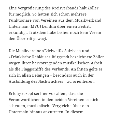
Eine Vergrößerung des Kreisverbands hält Zöller
für möglich. So hätten sich schon mehrere
Funktionäre von Vereinen aus dem Musikverband
Untermain (MVU) bei ihm über einen Beitritt
erkundigt. Trotzdem habe bisher noch kein Verein
den Übertritt gewagt.
Die Musikvereine »Edelweiß« Sulzbach und
»Fränkische Rebläuse« Bürgstadt bezeichnete Zöller
wegen ihrer hervorragenden musikalischen Arbeit
als die Flaggschiffe des Verbands. An ihnen gelte es
sich in allen Belangen – besonders auch in der
Ausbildung des Nachwuchses – zu orientieren.
Erfolgsrezept sei hier vor allem, dass die
Verantwortlichen in den beiden Vereinen es nicht
scheuten, musikalische Vergleiche über den
Untermain hinaus anzutreten. In diesem