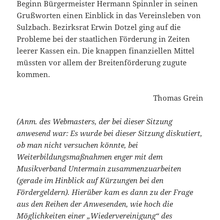
Beginn Bürgermeister Hermann Spinnler in seinen
Grußworten einen Einblick in das Vereinsleben von
Sulzbach. Bezirksrat Erwin Dotzel ging auf die
Probleme bei der staatlichen Förderung in Zeiten
leerer Kassen ein. Die knappen finanziellen Mittel
müssten vor allem der Breitenförderung zugute
kommen.
Thomas Grein
(Anm. des Webmasters, der bei dieser Sitzung
anwesend war: Es wurde bei dieser Sitzung diskutiert,
ob man nicht versuchen könnte, bei
Weiterbildungsmaßnahmen enger mit dem
Musikverband Untermain zusammenzuarbeiten
(gerade im Hinblick auf Kürzungen bei den
Fördergeldern). Hierüber kam es dann zu der Frage
aus den Reihen der Anwesenden, wie hoch die
Möglichkeiten einer „Wiedervereinigung“ des