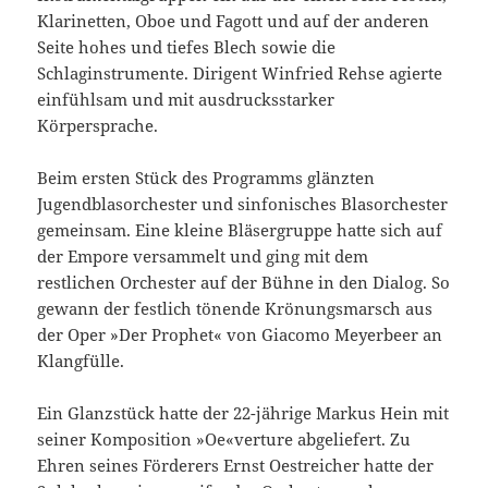
Klarinetten, Oboe und Fagott und auf der anderen
Seite hohes und tiefes Blech sowie die
Schlaginstrumente. Dirigent Winfried Rehse agierte
einfühlsam und mit ausdrucksstarker
Körpersprache.
Beim ersten Stück des Programms glänzten
Jugendblasorchester und sinfonisches Blasorchester
gemeinsam. Eine kleine Bläsergruppe hatte sich auf
der Empore versammelt und ging mit dem
restlichen Orchester auf der Bühne in den Dialog. So
gewann der festlich tönende Krönungsmarsch aus
der Oper »Der Prophet« von Giacomo Meyerbeer an
Klangfülle.
Ein Glanzstück hatte der 22-jährige Markus Hein mit
seiner Komposition »Oe«verture abgeliefert. Zu
Ehren seines Förderers Ernst Oestreicher hatte der