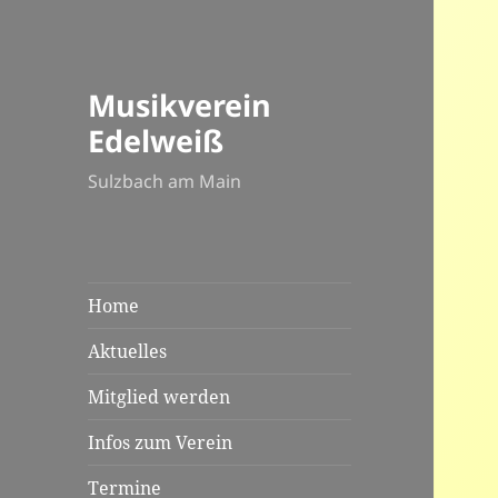
Musikverein
Edelweiß
Sulzbach am Main
Home
Aktuelles
Mitglied werden
Infos zum Verein
Termine