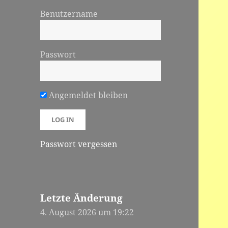
Benutzername
Passwort
Angemeldet bleiben
Passwort vergessen
Letzte Änderung
4. August 2026 um 19:22