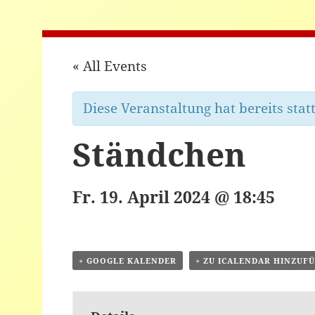
« All Events
Diese Veranstaltung hat bereits stat
Ständchen
Fr. 19. April 2024 @ 18:45
+ GOOGLE KALENDER
+ ZU ICALENDAR HINZUF