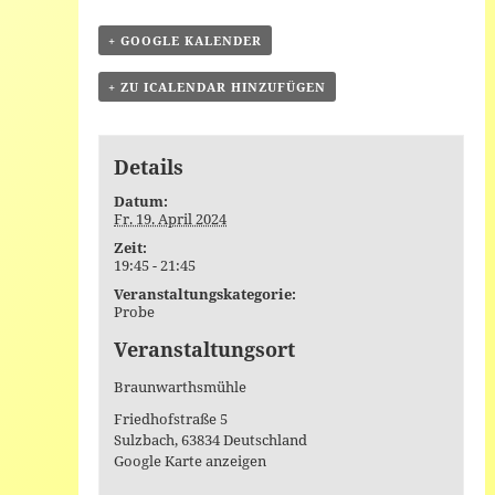
+ GOOGLE KALENDER
+ ZU ICALENDAR HINZUFÜGEN
Details
Datum:
Fr. 19. April 2024
Zeit:
19:45 - 21:45
Veranstaltungskategorie:
Probe
Veranstaltungsort
Braunwarthsmühle
Friedhofstraße 5
Sulzbach
,
63834
Deutschland
Google Karte anzeigen