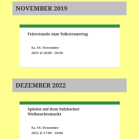
NOVEMBER 2019
Feierstunde zum Volkstrauertag
Sa. 16. November
-
2019 @ 20:00
20:30
DEZEMBER 2022
Spielen auf dem Sulzbacher
Weihnachtsmarkt
Sa. 10. Dezember
-
2022 @ 17:00
18:00