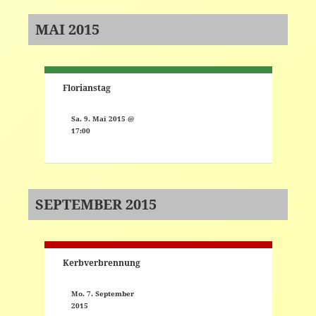
MAI 2015
Florianstag
Sa. 9. Mai 2015 @
17:00
SEPTEMBER 2015
Kerbverbrennung
Mo. 7. September
2015