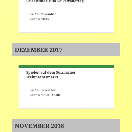
Feierstunde zum Volkstrauertag
Sa. 18. November
2017 @ 18:45
DEZEMBER 2017
Spielen auf dem Sulzbacher
Weihnachtsmarkt
Sa. 16. Dezember
-
2017 @ 17:00
18:00
NOVEMBER 2018