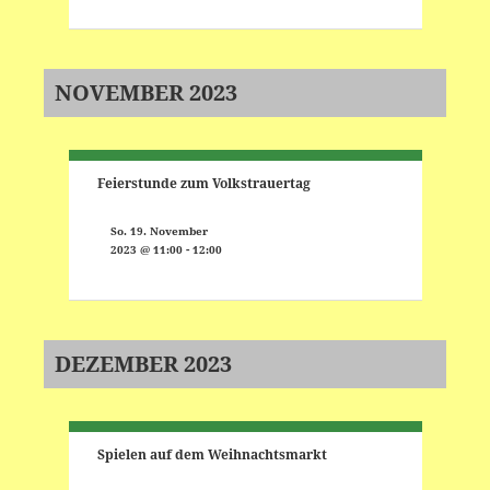
NOVEMBER 2023
Feierstunde zum Volkstrauertag
So. 19. November
-
2023 @ 11:00
12:00
DEZEMBER 2023
Spielen auf dem Weihnachtsmarkt