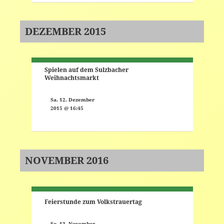
DEZEMBER 2015
Spielen auf dem Sulzbacher
Weihnachtsmarkt
Sa. 12. Dezember
2015 @ 16:45
NOVEMBER 2016
Feierstunde zum Volkstrauertag
So. 13. November