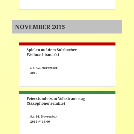
NOVEMBER 2015
Spielen auf dem Sulzbacher
Weihnachtsmarkt
Do. 12. November
2015
Feierstunde zum Volkstrauertag
(Saxophonensemble)
Sa. 14. November
2015 @ 19:00