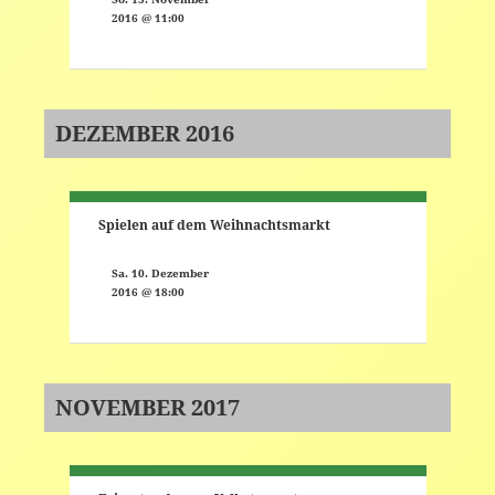
2016 @ 11:00
DEZEMBER 2016
Spielen auf dem Weihnachtsmarkt
Sa. 10. Dezember
2016 @ 18:00
NOVEMBER 2017