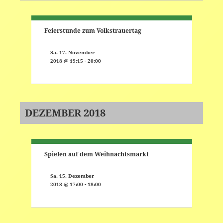
Feierstunde zum Volkstrauertag
Sa. 17. November
-
2018 @ 19:15
20:00
DEZEMBER 2018
Spielen auf dem Weihnachtsmarkt
Sa. 15. Dezember
-
2018 @ 17:00
18:00