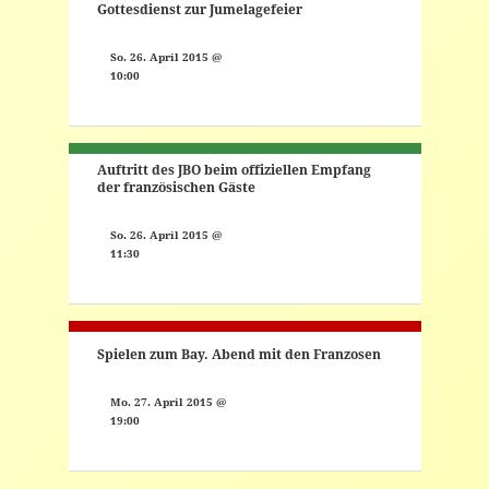
Gottesdienst zur Jumelagefeier
So. 26. April 2015 @
10:00
Auftritt des JBO beim offiziellen Empfang
der französischen Gäste
So. 26. April 2015 @
11:30
Spielen zum Bay. Abend mit den Franzosen
Mo. 27. April 2015 @
19:00