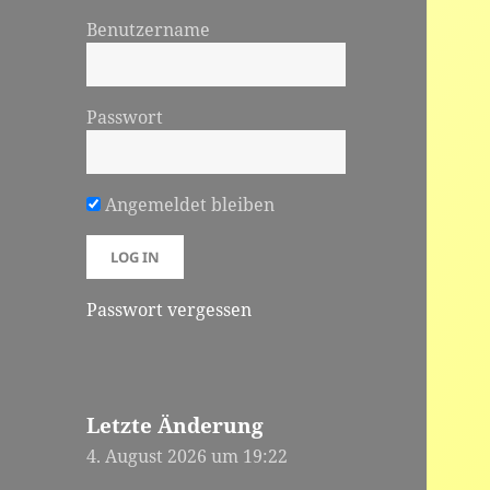
Benutzername
Passwort
Angemeldet bleiben
Passwort vergessen
Letzte Änderung
4. August 2026 um 19:22