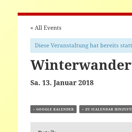
« All Events
Diese Veranstaltung hat bereits stat
Winterwander
Sa. 13. Januar 2018
+ GOOGLE KALENDER
+ ZU ICALENDAR HINZUF