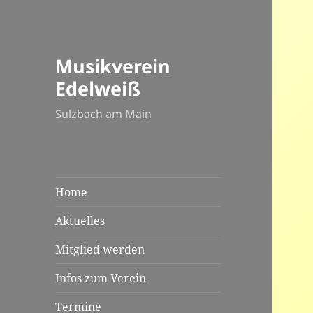
Musikverein
Edelweiß
Sulzbach am Main
Home
Aktuelles
Mitglied werden
Infos zum Verein
Termine