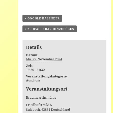
+ GOOGLE KALENDER
+ ZU ICALENDAR HINZUFÜGEN
Details
Datum:
Mo. 25. November 2024
Zeit:
19:30 - 21:30
Veranstaltungskategorie:
Auschuss
Veranstaltungsort
Braunwarthsmühle
Friedhofstraße 5
Sulzbach
,
63834
Deutschland