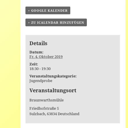
+ GOOGLE KALENDER
+ ZU ICALENDAR HINZUFÜGEN
Details
Datum:
Fr. 4. Oktober 2019
Zeit:
18:30 - 19:30
Veranstaltungskategorie:
Jugendprobe
Veranstaltungsort
Braunwarthsmühle
Friedhofstraße 5
Sulzbach
,
63834
Deutschland