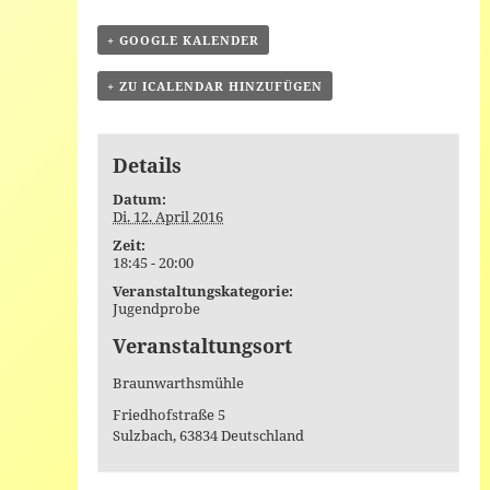
+ GOOGLE KALENDER
+ ZU ICALENDAR HINZUFÜGEN
Details
Datum:
Di. 12. April 2016
Zeit:
18:45 - 20:00
Veranstaltungskategorie:
Jugendprobe
Veranstaltungsort
Braunwarthsmühle
Friedhofstraße 5
Sulzbach
,
63834
Deutschland