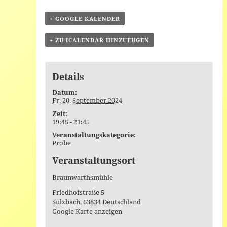
+ GOOGLE KALENDER
+ ZU ICALENDAR HINZUFÜGEN
Details
Datum:
Fr. 20. September 2024
Zeit:
19:45 - 21:45
Veranstaltungskategorie:
Probe
Veranstaltungsort
Braunwarthsmühle
Friedhofstraße 5
Sulzbach
,
63834
Deutschland
Google Karte anzeigen