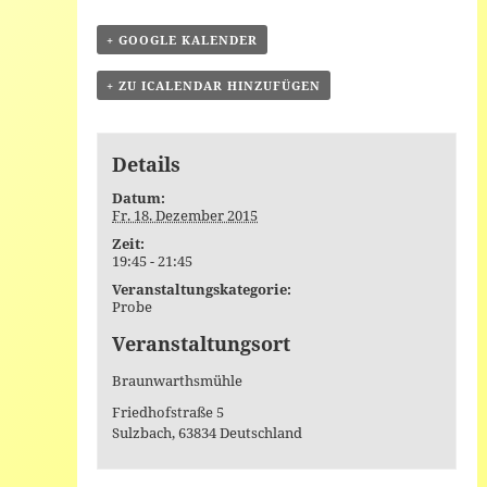
+ GOOGLE KALENDER
+ ZU ICALENDAR HINZUFÜGEN
Details
Datum:
Fr. 18. Dezember 2015
Zeit:
19:45 - 21:45
Veranstaltungskategorie:
Probe
Veranstaltungsort
Braunwarthsmühle
Friedhofstraße 5
Sulzbach
,
63834
Deutschland