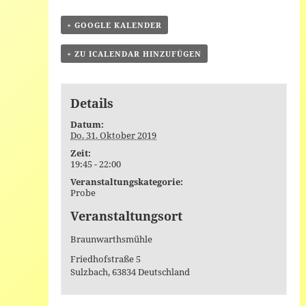
+ GOOGLE KALENDER
+ ZU ICALENDAR HINZUFÜGEN
Details
Datum:
Do. 31. Oktober 2019
Zeit:
19:45 - 22:00
Veranstaltungskategorie:
Probe
Veranstaltungsort
Braunwarthsmühle
Friedhofstraße 5
Sulzbach
,
63834
Deutschland