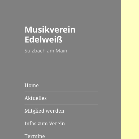
Musikverein
Edelweiß
Sulzbach am Main
Home
Aktuelles
Mitglied werden
Infos zum Verein
Termine