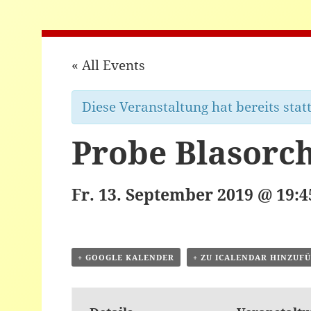
« All Events
Diese Veranstaltung hat bereits stat
Probe Blasorc
Fr. 13. September 2019 @ 19:4
+ GOOGLE KALENDER
+ ZU ICALENDAR HINZUF