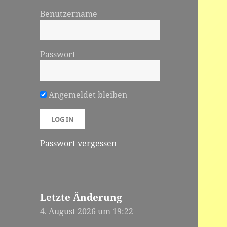
Benutzername
Passwort
Angemeldet bleiben
Passwort vergessen
Letzte Änderung
4. August 2026 um 19:22