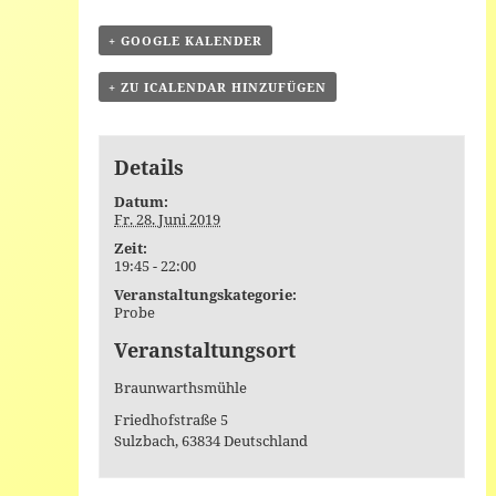
+ GOOGLE KALENDER
+ ZU ICALENDAR HINZUFÜGEN
Details
Datum:
Fr. 28. Juni 2019
Zeit:
19:45 - 22:00
Veranstaltungskategorie:
Probe
Veranstaltungsort
Braunwarthsmühle
Friedhofstraße 5
Sulzbach
,
63834
Deutschland