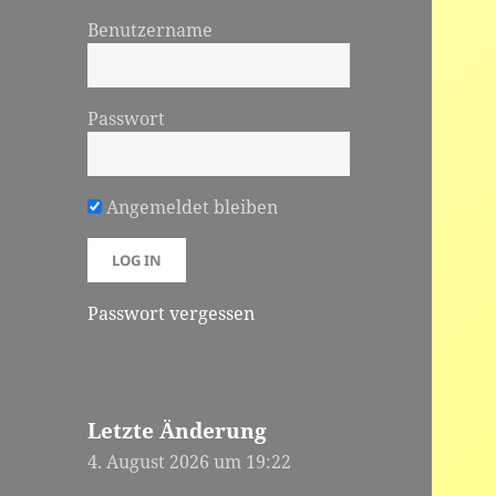
Benutzername
Passwort
Angemeldet bleiben
Passwort vergessen
Letzte Änderung
4. August 2026 um 19:22