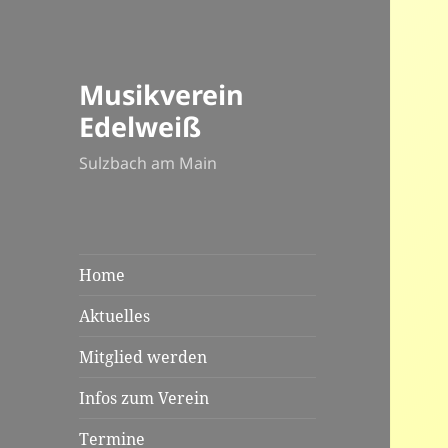
Musikverein
Edelweiß
Sulzbach am Main
Home
Aktuelles
Mitglied werden
Infos zum Verein
Termine