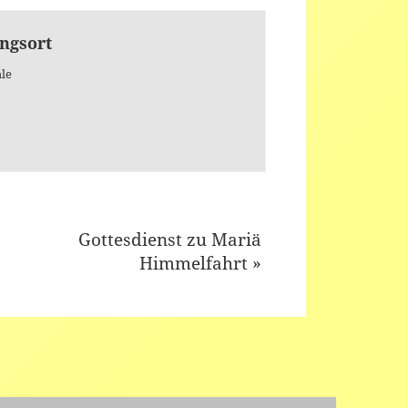
ngsort
le
Gottesdienst zu Mariä
Himmelfahrt
»