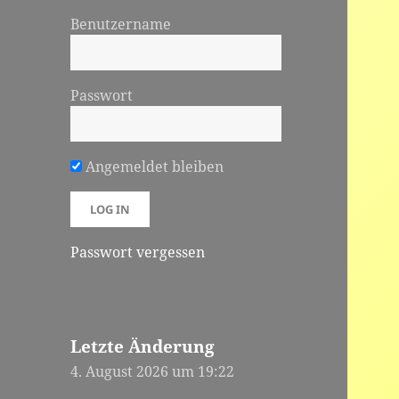
Benutzername
Passwort
Angemeldet bleiben
Passwort vergessen
Letzte Änderung
4. August 2026 um 19:22