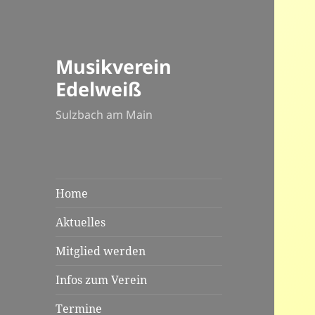
Musikverein
Edelweiß
Sulzbach am Main
Home
Aktuelles
Mitglied werden
Infos zum Verein
Termine