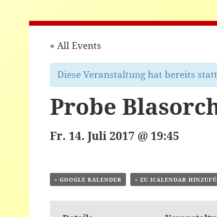
« All Events
Diese Veranstaltung hat bereits stat
Probe Blasorc
Fr. 14. Juli 2017 @ 19:45
+ GOOGLE KALENDER
+ ZU ICALENDAR HINZUF