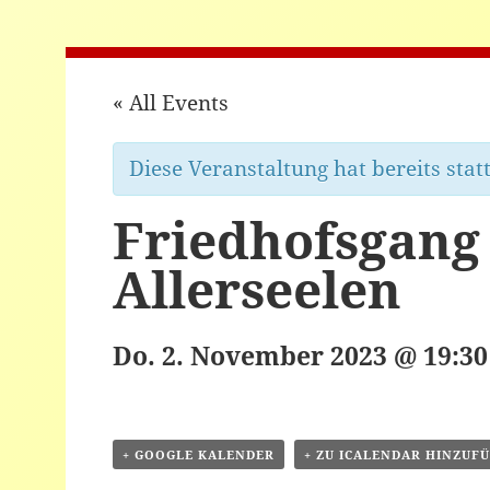
« All Events
Diese Veranstaltung hat bereits stat
Friedhofsgang
Allerseelen
Do. 2. November 2023 @ 19:30
+ GOOGLE KALENDER
+ ZU ICALENDAR HINZUF