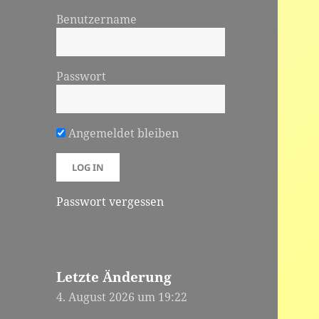
Benutzername
Passwort
Angemeldet bleiben
Passwort vergessen
Letzte Änderung
4. August 2026 um 19:22