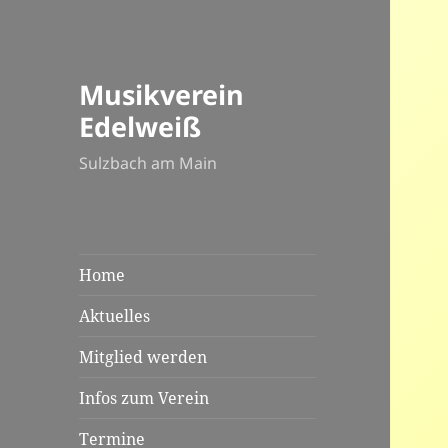
Musikverein
Edelweiß
Sulzbach am Main
Home
Aktuelles
Mitglied werden
Infos zum Verein
Termine