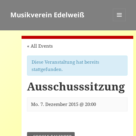
Musikverein Edelweiß
MENÜ
UND
WIDGETS
« All Events
Diese Veranstaltung hat bereits
stattgefunden.
Ausschusssitzung
Mo. 7. Dezember 2015 @ 20:00