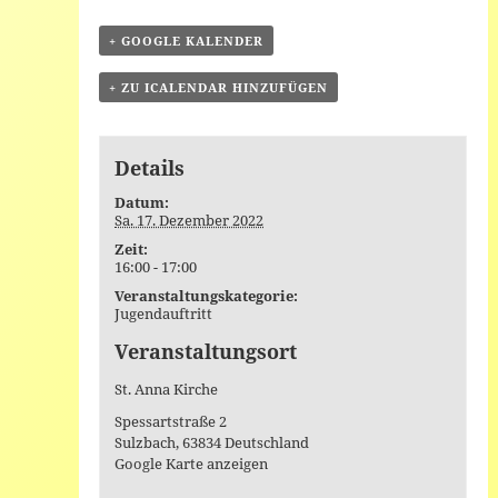
+ GOOGLE KALENDER
+ ZU ICALENDAR HINZUFÜGEN
Details
Datum:
Sa. 17. Dezember 2022
Zeit:
16:00 - 17:00
Veranstaltungskategorie:
Jugendauftritt
Veranstaltungsort
St. Anna Kirche
Spessartstraße 2
Sulzbach
,
63834
Deutschland
Google Karte anzeigen